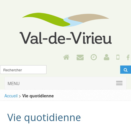
MENU
Accueil
>
Vie quotidienne
Vie quotidienne