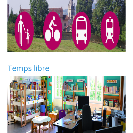
Temps libre