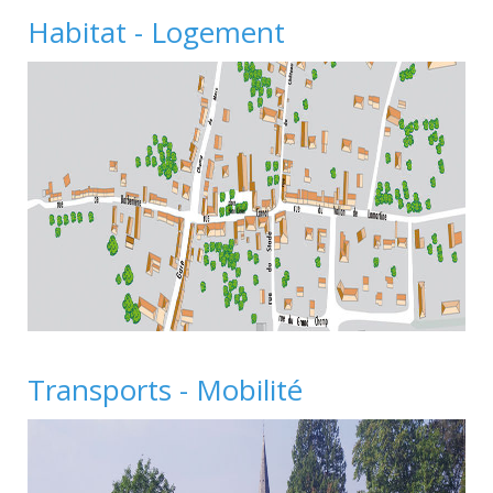
Habitat - Logement
Transports - Mobilité