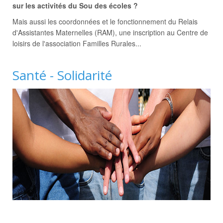
sur les activités du Sou des écoles ?
Mais aussi les coordonnées et le fonctionnement du Relais
d'Assistantes Maternelles (RAM), une inscription au Centre de
loisirs de l'association Familles Rurales...
Santé - Solidarité