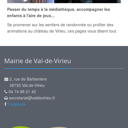
Passer du temps à la médiathèque, accompagner les
enfants à l'aire de jeux...
Se promener sur les sentiers de randonnée ou profiter des
animations au château de Virieu, ces pages vous disent tout.
Mairie de Val-de-Virieu
2, rue de Barbeniere
38730 Val-de-Virieu
04 74 88 21 42
secretariat@valdevirieu.fr
Facebook