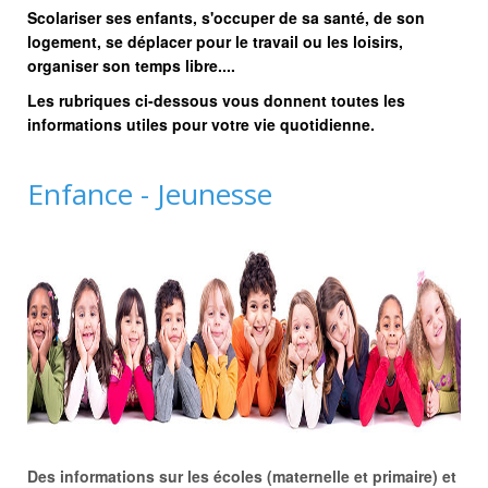
Scolariser ses enfants, s'occuper de sa santé, de son
logement, se déplacer pour le travail ou les loisirs,
organiser son temps libre....
Les rubriques ci-dessous vous donnent toutes les
informations utiles pour votre vie quotidienne.
Enfance - Jeunesse
Des informations sur les écoles (maternelle et primaire) et