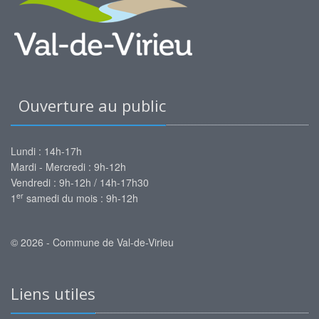
Ouverture au public
Lundi : 14h-17h
Mardi - Mercredi : 9h-12h
Vendredi : 9h-12h / 14h-17h30
er
1
samedi du mois : 9h-12h
© 2026 - Commune de Val-de-Virieu
Liens utiles