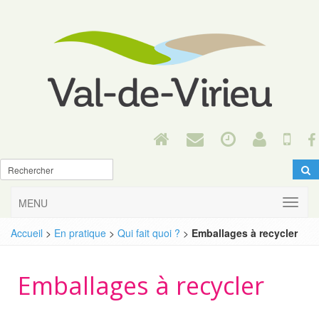
MENU
Accueil
>
En pratique
>
Qui fait quoi ?
>
Emballages à recycler
Emballages à recycler