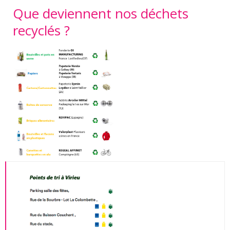
Que deviennent nos déchets
recyclés ?