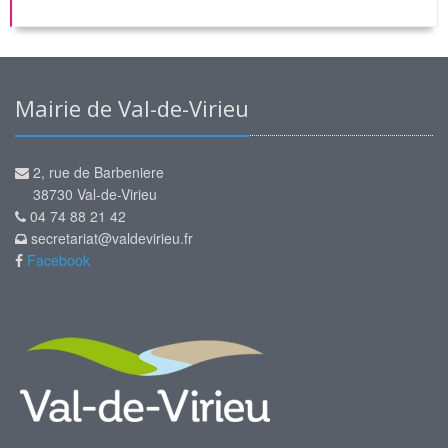
Mairie de Val-de-Virieu
2, rue de Barbeniere
38730 Val-de-Virieu
04 74 88 21 42
secretariat@valdevirieu.fr
Facebook