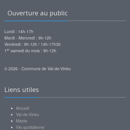
Ouverture au public
Lundi : 14h-17h
Mardi - Mercredi : 9h-12h
Vendredi : 9h-12h / 14h-17h30
er
1
samedi du mois : 9h-12h
© 2026 - Commune de Val-de-Virieu
Liens utiles
Accueil
Val-de-Virieu
Mairie
Vie quotidienne