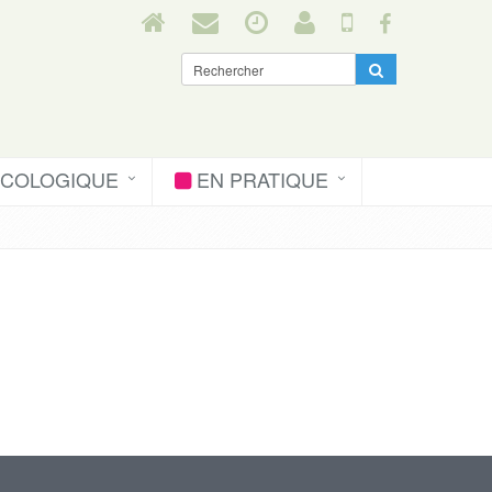
ÉCOLOGIQUE
EN PRATIQUE