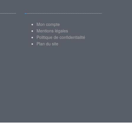
Mon compte
Mentions légales
Politique de confidentialité
Plan du site