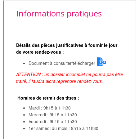
Informations pratiques
Détails des pièces justificatives à fournir le jour
de votre rendez-vous :
Document à consulter/télécharger
ATTENTION : un dossier incomplet ne pourra pas être
traité, il faudra alors reprendre rendez-vous.
Horaires de retrait des titres :
Mardi : 9h15 à 11h30
Mercredi : 9h15 à 11h30
Vendredi : 9h15 à 11h30
1er samedi du mois : 9h15 à 11h30