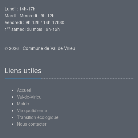
Lundi : 14h-17h
Mardi - Mercredi : 9h-12h
Vendredi : 9h-12h / 14h-17h30
er
1
samedi du mois : 9h-12h
© 2026 - Commune de Val-de-Virieu
Liens utiles
Accueil
Val-de-Virieu
Mairie
Vie quotidienne
Transition écologique
Nous contacter