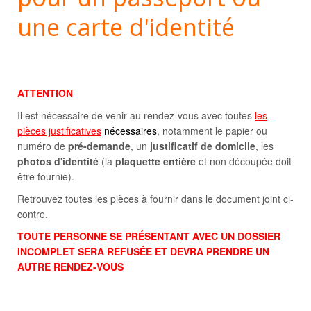
une carte d'identité
ATTENTION
Il est nécessaire de venir au rendez-vous avec toutes
les
pièces justificatives
nécessaires
, notamment le papier ou
numéro de
pré-demande
, un
justificatif de domicile
, les
photos d'identité
(la
plaquette entière
et non découpée doit
être fournie).
Retrouvez toutes les pièces à fournir dans le document joint ci-
contre.
TOUTE PERSONNE SE PRÉSENTANT AVEC UN DOSSIER
INCOMPLET SERA REFUSÉE ET DEVRA PRENDRE UN
AUTRE RENDEZ-VOUS