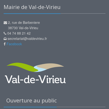
Mairie de Val-de-Virieu
2, rue de Barbeniere
38730 Val-de-Virieu
04 74 88 21 42
secretariat@valdevirieu.fr
Facebook
Ouverture au public