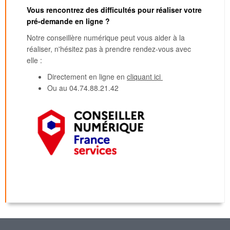
Vous rencontrez des difficultés pour réaliser votre
pré-demande en ligne ?
Notre conseillère numérique peut vous aider à la
réaliser, n'hésitez pas à prendre rendez-vous avec
elle :
Directement en ligne en
cliquant ici
Ou au 04.74.88.21.42