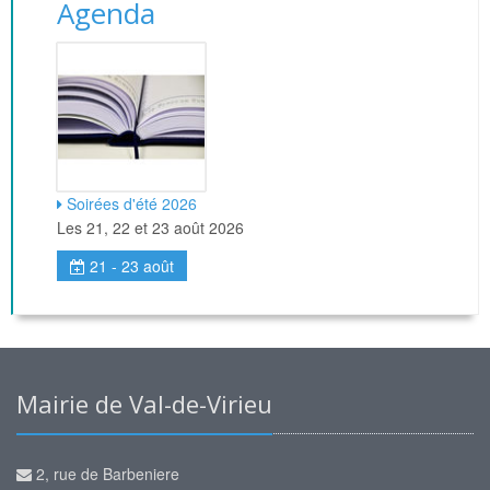
Agenda
Soirées d'été 2026
Les 21, 22 et 23 août 2026
21 - 23 août
Mairie de Val-de-Virieu
2, rue de Barbeniere