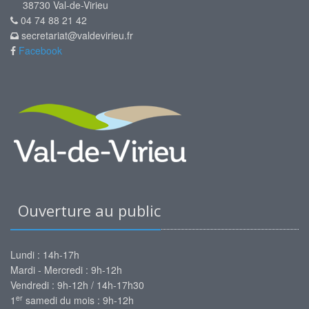
38730 Val-de-Virieu
04 74 88 21 42
secretariat@valdevirieu.fr
Facebook
Ouverture au public
Lundi : 14h-17h
Mardi - Mercredi : 9h-12h
Vendredi : 9h-12h / 14h-17h30
er
1
samedi du mois : 9h-12h