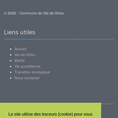
© 2026 - Commune de Val-de-Virieu
Liens utiles
Accueil
Val-de-Virieu
Mairie
Vie quotidienne
Transition écologique
Nous contacter
Mon compte
Le site utilise des traceurs (cookie) pour vous