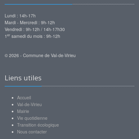
Lundi : 14h-17h
Mardi - Mercredi : 9h-12h
Vendredi : 9h-12h / 14h-17h30
er
1
samedi du mois : 9h-12h
© 2026 - Commune de Val-de-Virieu
Liens utiles
Accueil
Val-de-Virieu
Mairie
Vie quotidienne
Transition écologique
Nous contacter