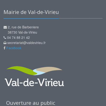
Mairie de Val-de-Virieu
2, rue de Barbeniere
38730 Val-de-Virieu
04 74 88 21 42
secretariat@valdevirieu.fr
Facebook
Ouverture au public