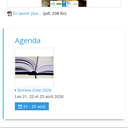
En savoir plus...
(pdf, 238 Ko)
Agenda
Soirées d'été 2026
Les 21, 22 et 23 août 2026
21 - 23 août