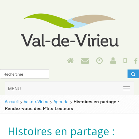
MENU
Accueil
>
Val-de-Virieu
>
Agenda
>
Histoires en partage :
Rendez-vous des P'tits Lecteurs
Histoires en partage :