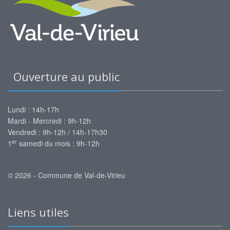
Ouverture au public
Lundi : 14h-17h
Mardi - Mercredi : 9h-12h
Vendredi : 9h-12h / 14h-17h30
er
1
samedi du mois : 9h-12h
© 2026 - Commune de Val-de-Virieu
Liens utiles