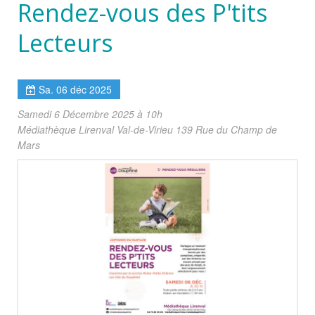
Rendez-vous des P'tits
Lecteurs
Sa. 06 déc 2025
Samedi 6 Décembre 2025 à 10h
Médiathèque Lirenval Val-de-Virieu 139 Rue du Champ de
Mars