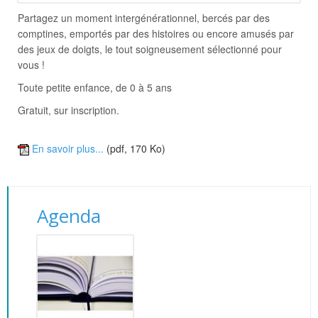
Partagez un moment intergénérationnel, bercés par des
comptines, emportés par des histoires ou encore amusés par
des jeux de doigts, le tout soigneusement sélectionné pour
vous !
Toute petite enfance, de 0 à 5 ans
Gratuit, sur inscription.
En savoir plus...
(pdf, 170 Ko)
Agenda