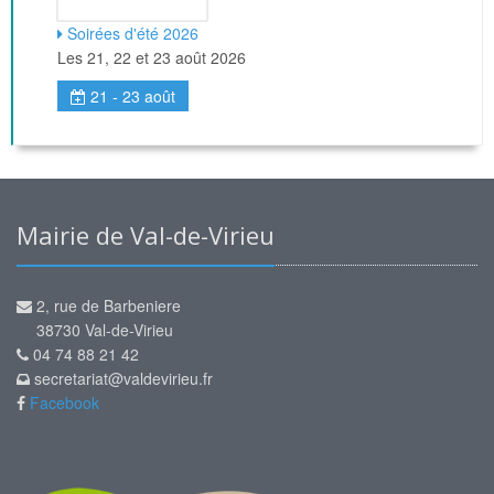
Soirées d'été 2026
Les 21, 22 et 23 août 2026
21 - 23 août
Mairie de Val-de-Virieu
2, rue de Barbeniere
38730 Val-de-Virieu
04 74 88 21 42
secretariat@valdevirieu.fr
Facebook