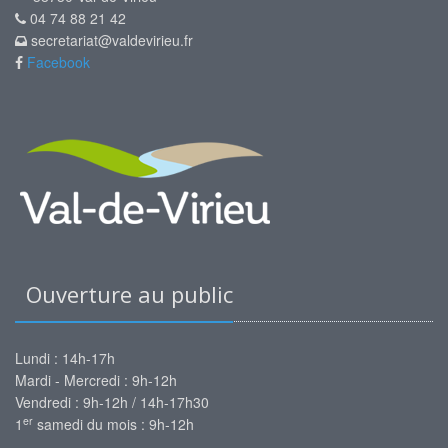
04 74 88 21 42
secretariat@valdevirieu.fr
Facebook
Ouverture au public
Lundi : 14h-17h
Mardi - Mercredi : 9h-12h
Vendredi : 9h-12h / 14h-17h30
er
1
samedi du mois : 9h-12h