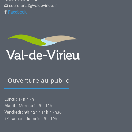
secretariat@valdevirieu.fr
Facebook
Ouverture au public
Lundi : 14h-17h
Mardi - Mercredi : 9h-12h
Vendredi : 9h-12h / 14h-17h30
er
1
samedi du mois : 9h-12h