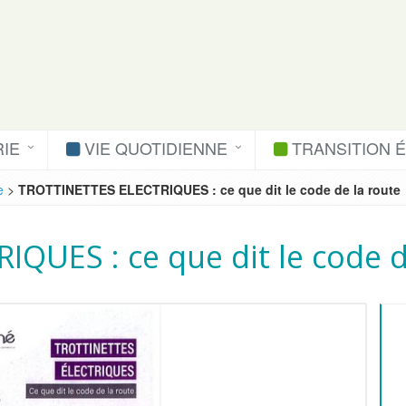
IE
VIE QUOTIDIENNE
TRANSITION 
e
>
TROTTINETTES ELECTRIQUES : ce que dit le code de la route
QUES : ce que dit le code d