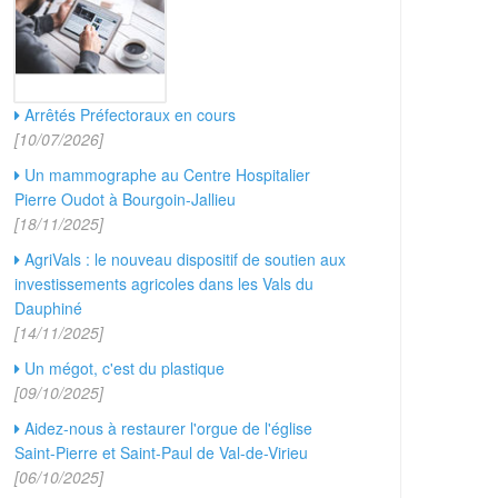
Arrêtés Préfectoraux en cours
[10/07/2026]
Un mammographe au Centre Hospitalier
Pierre Oudot à Bourgoin-Jallieu
[18/11/2025]
AgriVals : le nouveau dispositif de soutien aux
investissements agricoles dans les Vals du
Dauphiné
[14/11/2025]
Un mégot, c'est du plastique
[09/10/2025]
Aidez-nous à restaurer l'orgue de l'église
Saint-Pierre et Saint-Paul de Val-de-Virieu
[06/10/2025]