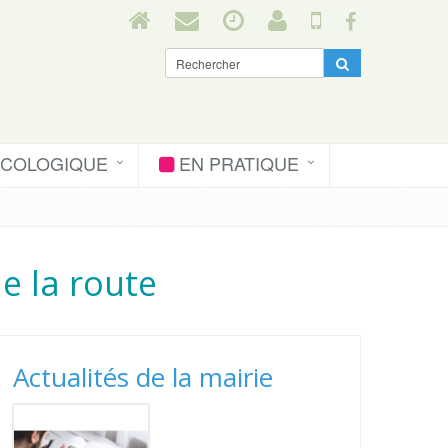
ÉCOLOGIQUE
EN PRATIQUE
e la route
Actualités de la mairie