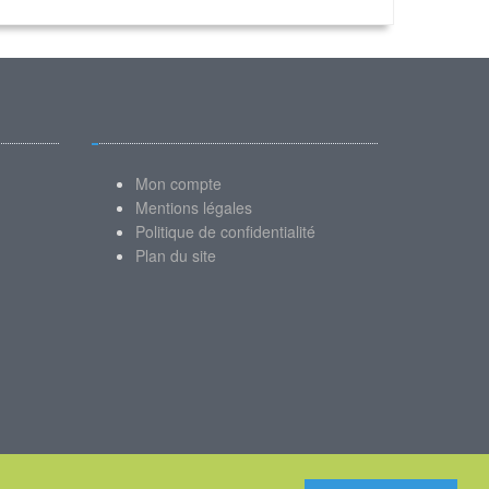
Mon compte
Mentions légales
Politique de confidentialité
Plan du site