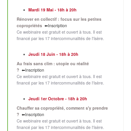
Mardi 19 Mai - 18h à 20h
Rénover en collectif : focus sur les petites
copropriétés
⬅Inscription
Ce webinaire est gratuit et ouvert à tous. Il est
financé par les 17 intercommunalités de l'Isère.
Jeudi 18 Juin - 18h à 20h
Au frais sans clim : utopie ou réalité
?
⬅Inscription
Ce webinaire est gratuit et ouvert à tous. Il est
financé par les 17 intercommunalités de l'Isère.
Jeudi 1er Octobre - 18h à 20h
Chauffer sa copropriété, comment s'y prendre
?
⬅Inscription
Ce webinaire est gratuit et ouvert à tous. Il est
financé par les 17 intercommunalités de l'Isère.