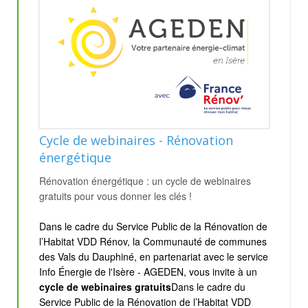
Cycle de webinaires - Rénovation
énergétique
Rénovation énergétique : un cycle de webinaires
gratuits pour vous donner les clés !
Dans le cadre du Service Public de la Rénovation de
l’Habitat VDD Rénov, la Communauté de communes
des Vals du Dauphiné, en partenariat avec le service
Info Énergie de l'Isère - AGEDEN, vous invite à un
cycle de webinaires gratuits
Dans le cadre du
Service Public de la Rénovation de l’Habitat VDD