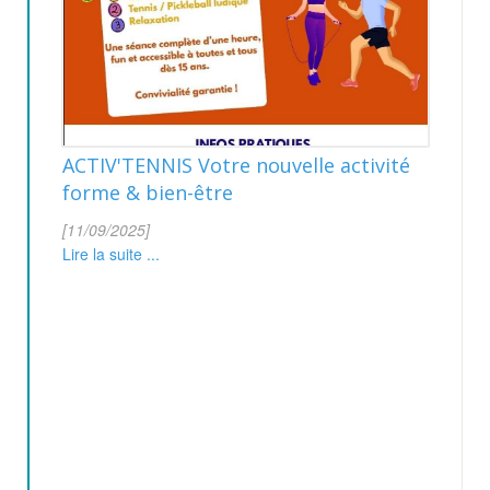
ACTIV'TENNIS Votre nouvelle activité
forme & bien-être
[11/09/2025]
Lire la suite ...