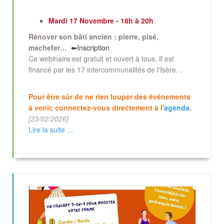
Mardi 17 Novembre - 18h à 20h
Rénover son bâti ancien : pierre, pisé,
machefer…
⬅Inscription
Ce webinaire est gratuit et ouvert à tous. Il est
financé par les 17 intercommunalités de l'Isère. .
Pour être sûr de ne rien louper des événements
à venir, connectez-vous directement à l'
agenda
.
[23/02/2026]
Lire la suite ...