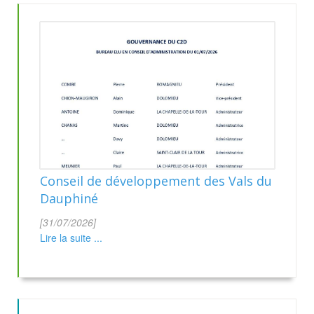
Conseil de développement des Vals du
Dauphiné
[31/07/2026]
Lire la suite ...