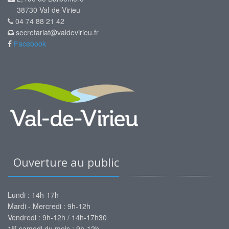
38730 Val-de-Virieu
04 74 88 21 42
secretariat@valdevirieu.fr
Facebook
Ouverture au public
Lundi : 14h-17h
Mardi - Mercredi : 9h-12h
Vendredi : 9h-12h / 14h-17h30
er
1
samedi du mois : 9h-12h