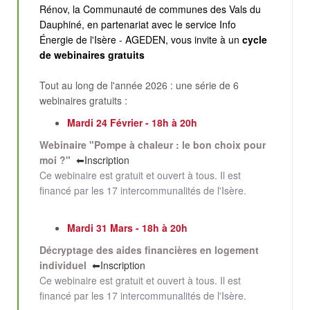
Rénov, la Communauté de communes des Vals du
Dauphiné, en partenariat avec le service Info
Énergie de l'Isère - AGEDEN, vous invite à un
cycle
de webinaires gratuits
Tout au long de l'année 2026 : une série de 6
webinaires gratuits :
Mardi 24 Février - 18h à 20h
Webinaire "Pompe à chaleur : le bon choix pour
moi ?"
⬅Inscription
Ce webinaire est gratuit et ouvert à tous. Il est
financé par les 17 intercommunalités de l'Isère.
Mardi 31 Mars - 18h à 20h
Décryptage des aides financières en logement
individuel
⬅Inscription
Ce webinaire est gratuit et ouvert à tous. Il est
financé par les 17 intercommunalités de l'Isère.