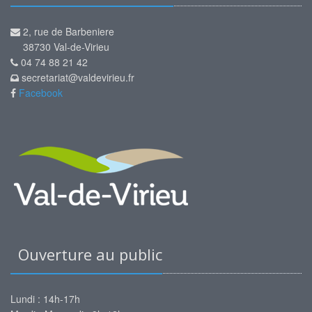
2, rue de Barbeniere
38730 Val-de-Virieu
04 74 88 21 42
secretariat@valdevirieu.fr
Facebook
Ouverture au public
Lundi : 14h-17h