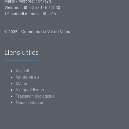
Mardi - Mercredi : 9h-12h
Vendredi : 9h-12h / 14h-17h30
er
1
samedi du mois : 9h-12h
© 2026 - Commune de Val-de-Virieu
Liens utiles
Accueil
Val-de-Virieu
Mairie
Vie quotidienne
Transition écologique
Nous contacter