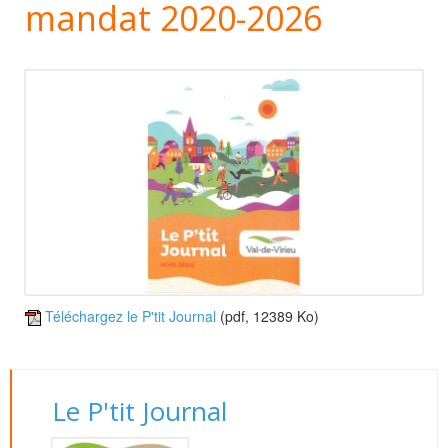
mandat 2020-2026
Téléchargez le P'tit Journal
(pdf, 12389 Ko)
Le P'tit Journal