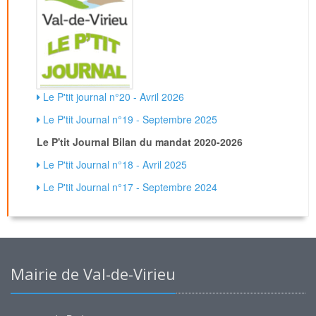
Le P'tit journal n°20 - Avril 2026
Le P'tit Journal n°19 - Septembre 2025
Le P'tit Journal Bilan du mandat 2020-2026
Le P'tit Journal n°18 - Avril 2025
Le P'tit Journal n°17 - Septembre 2024
Mairie de Val-de-Virieu