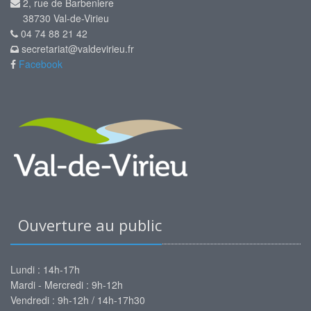
2, rue de Barbeniere
38730 Val-de-Virieu
04 74 88 21 42
secretariat@valdevirieu.fr
Facebook
Ouverture au public
Lundi : 14h-17h
Mardi - Mercredi : 9h-12h
Vendredi : 9h-12h / 14h-17h30