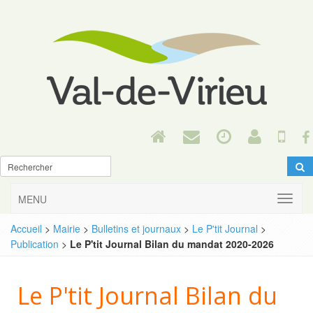
MENU
Accueil
>
Mairie
>
Bulletins et journaux
>
Le P'tit Journal
>
Publication
>
Le P'tit Journal Bilan du mandat 2020-2026
Le P'tit Journal Bilan du