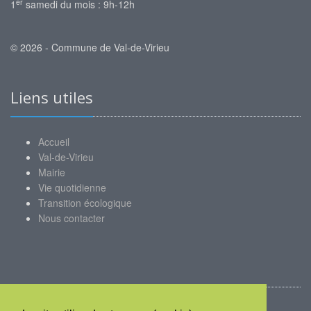
er
1
samedi du mois : 9h-12h
© 2026 - Commune de Val-de-Virieu
Liens utiles
Accueil
Val-de-Virieu
Mairie
Vie quotidienne
Transition écologique
Nous contacter