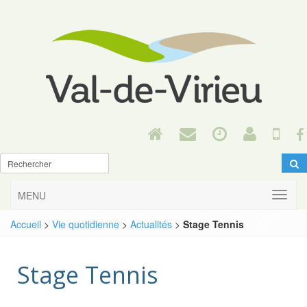
MENU
Accueil
>
Vie quotidienne
>
Actualités
>
Stage Tennis
Stage Tennis