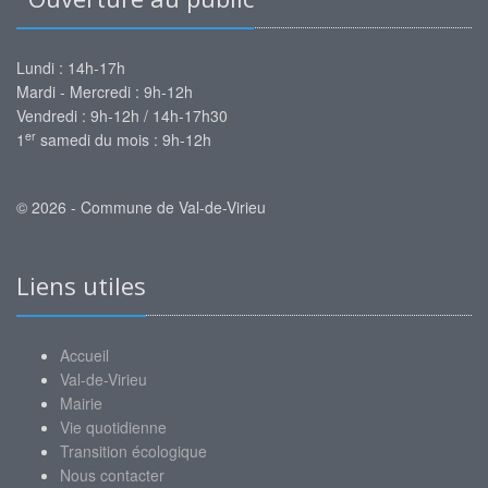
Lundi : 14h-17h
Mardi - Mercredi : 9h-12h
Vendredi : 9h-12h / 14h-17h30
er
1
samedi du mois : 9h-12h
© 2026 - Commune de Val-de-Virieu
Liens utiles
Accueil
Val-de-Virieu
Mairie
Vie quotidienne
Transition écologique
Nous contacter