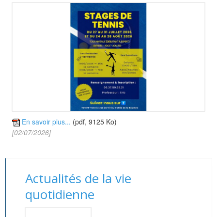
En savoir plus...
(pdf, 9125 Ko)
[02/07/2026]
Actualités de la vie
quotidienne