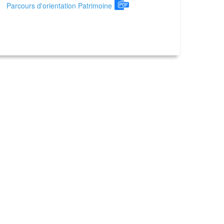
Parcours d'orientation Patrimoine