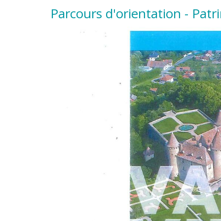
Parcours d'orientation - Pat