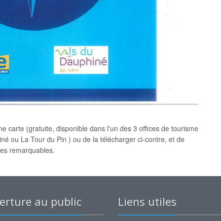
ne carte (gratuite, disponible dans l'un des 3 offices de tourisme
né ou La Tour du Pin ) ou de la télécharger ci-contre, et de
ites remarquables.
rture au public
Liens utiles