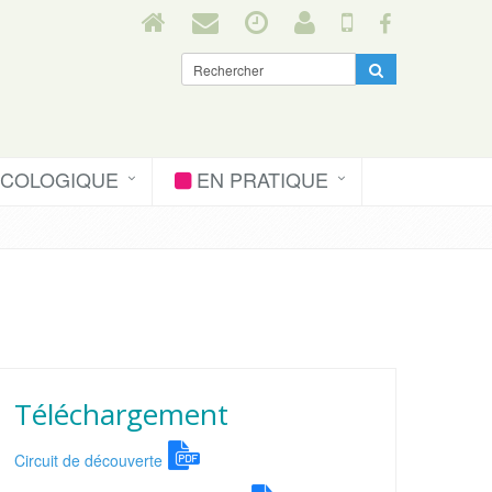
ÉCOLOGIQUE
EN PRATIQUE
Téléchargement
Circuit de découverte