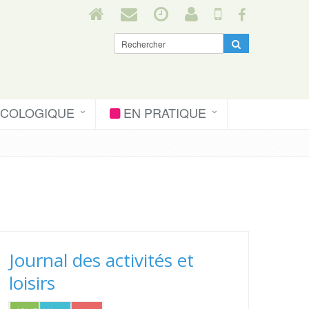
ÉCOLOGIQUE
EN PRATIQUE
Journal des activités et
loisirs