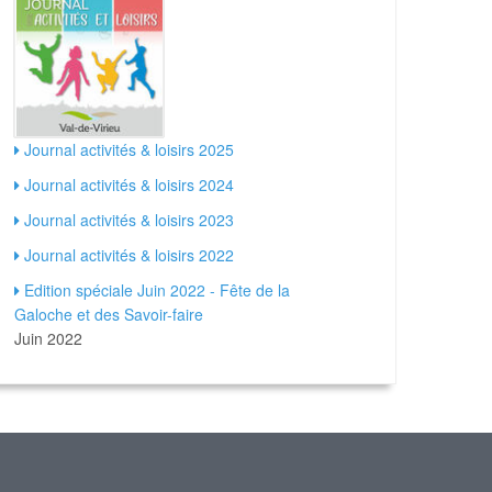
Journal activités & loisirs 2025
Journal activités & loisirs 2024
Journal activités & loisirs 2023
Journal activités & loisirs 2022
Edition spéciale Juin 2022 - Fête de la
Galoche et des Savoir-faire
Juin 2022