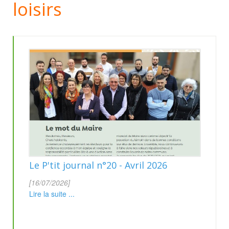
loisirs
Le P'tit journal n°20 - Avril 2026
[16/07/2026]
Lire la suite ...