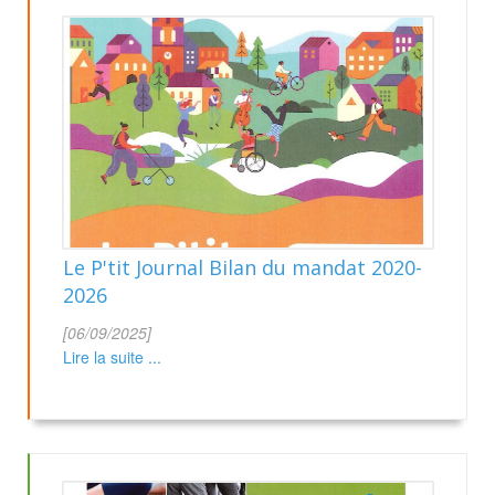
Le P'tit Journal Bilan du mandat 2020-
2026
[06/09/2025]
Lire la suite ...