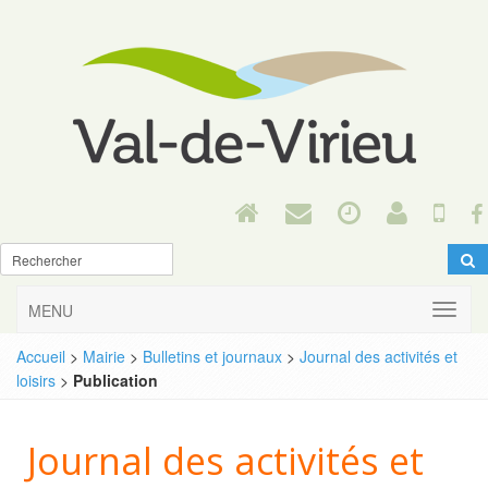
MENU
Accueil
>
Mairie
>
Bulletins et journaux
>
Journal des activités et
loisirs
>
Publication
Journal des activités et