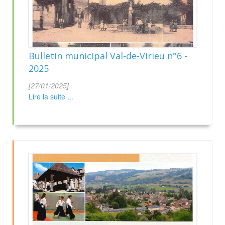
Bulletin municipal Val-de-Virieu n°6 -
2025
[27/01/2025]
Lire la suite ...