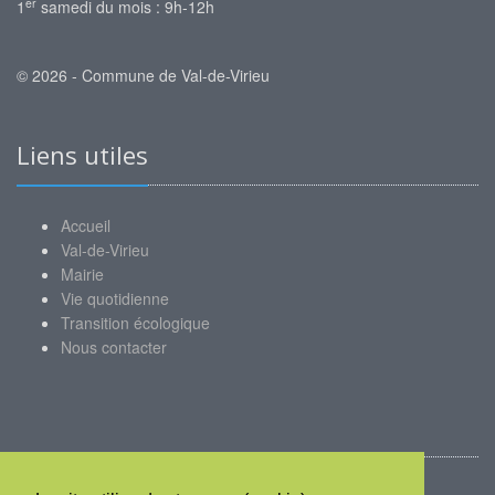
er
1
samedi du mois : 9h-12h
© 2026 - Commune de Val-de-Virieu
Liens utiles
Accueil
Val-de-Virieu
Mairie
Vie quotidienne
Transition écologique
Nous contacter