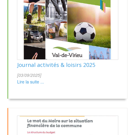
Journal activités & loisirs 2025
[03/09/2025]
Lire la suite ...