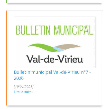
Bulletin municipal Val-de-Virieu n°7 -
2026
[19/01/2026]
Lire la suite ...