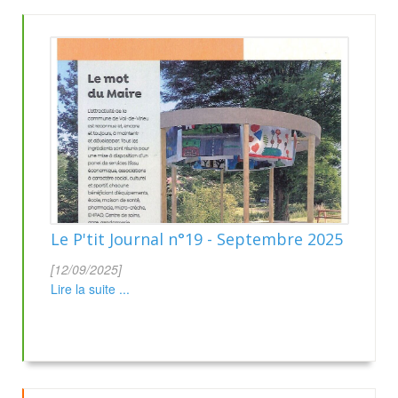
Le P'tit Journal n°19 - Septembre 2025
[12/09/2025]
Lire la suite ...