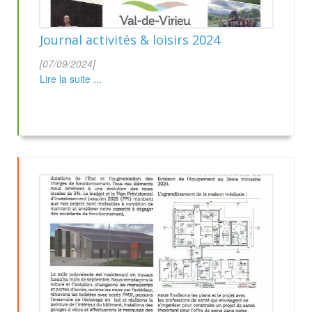
Journal activités & loisirs 2024
[07/09/2024]
Lire la suite ...