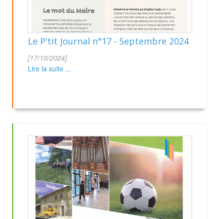
Le P'tit Journal n°17 - Septembre 2024
[17/10/2024]
Lire la suite ...