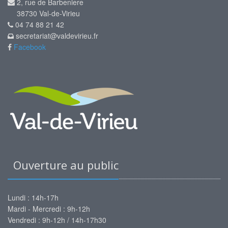
2, rue de Barbeniere
38730 Val-de-Virieu
04 74 88 21 42
secretariat@valdevirieu.fr
Facebook
Ouverture au public
Lundi : 14h-17h
Mardi - Mercredi : 9h-12h
Vendredi : 9h-12h / 14h-17h30