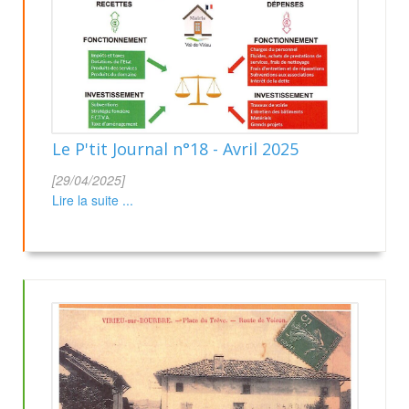
Le P'tit Journal n°18 - Avril 2025
[29/04/2025]
Lire la suite ...